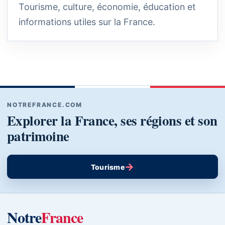
Tourisme, culture, économie, éducation et
informations utiles sur la France.
NOTREFRANCE.COM
Explorer la France, ses régions et son
patrimoine
→
Tourisme
Notre
France