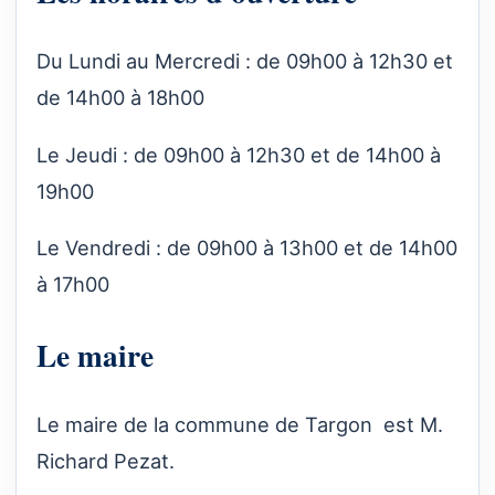
Du Lundi au Mercredi : de 09h00 à 12h30 et
de 14h00 à 18h00
Le Jeudi : de 09h00 à 12h30 et de 14h00 à
19h00
Le Vendredi : de 09h00 à 13h00 et de 14h00
à 17h00
Le maire
Le maire de la commune de Targon est M.
Richard Pezat.