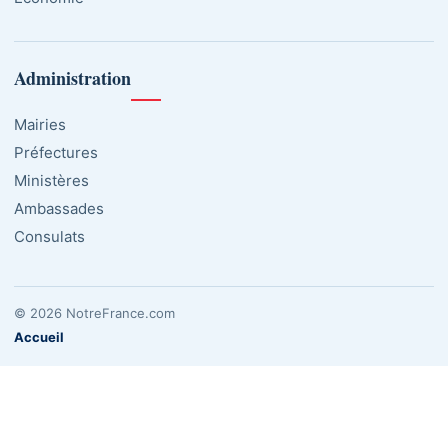
Administration
Mairies
Préfectures
Ministères
Ambassades
Consulats
© 2026 NotreFrance.com
Accueil