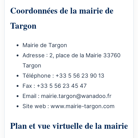
Coordonnées de la mairie de
Targon
Mairie de Targon
Adresse : 2, place de la Mairie 33760
Targon
Téléphone : +33 5 56 23 90 13
Fax : +33 5 56 23 45 47
Email :
mairie.targon@wanadoo.fr
Site web :
www.mairie-targon.com
Plan et vue virtuelle de la mairie