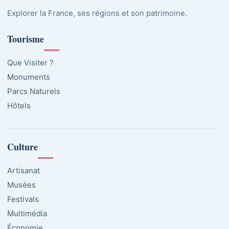
Explorer la France, ses régions et son patrimoine.
Tourisme
Que Visiter ?
Monuments
Parcs Naturels
Hôtels
Culture
Artisanat
Musées
Festivals
Multimédia
Économie