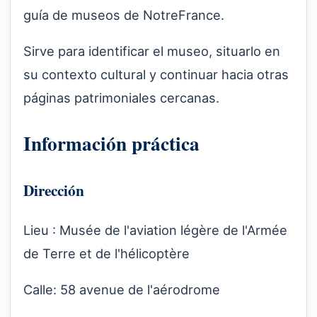
guía de museos de NotreFrance.
Sirve para identificar el museo, situarlo en
su contexto cultural y continuar hacia otras
páginas patrimoniales cercanas.
Información práctica
Dirección
Lieu : Musée de l'aviation légère de l'Armée
de Terre et de l'hélicoptère
Calle: 58 avenue de l'aérodrome