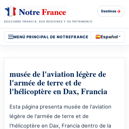
→
Destinos
DESCUBRE FRANCIA, SUS REGIONES Y SU PATRIMONIO
Español
MENÚ PRINCIPAL DE NOTREFRANCE
musée de l'aviation légère de
l'armée de terre et de
l'hélicoptère en Dax, Francia
Esta página presenta musée de l'aviation
légère de l'armée de terre et de
l'hélicoptère en Dax, Francia dentro de la