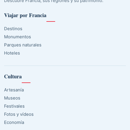
Descubre Francia, sus regiones y su patrimonio.
Viajar por Francia
Destinos
Monumentos
Parques naturales
Hoteles
Cultura
Artesanía
Museos
Festivales
Fotos y vídeos
Economía