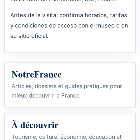
Antes de la visita, confirma horarios, tarifas
y condiciones de acceso con el museo o en
su sitio oficial.
NotreFrance
Articles, dossiers et guides pratiques pour
mieux découvrir la France.
À découvrir
Tourisme, culture, économie, éducation et