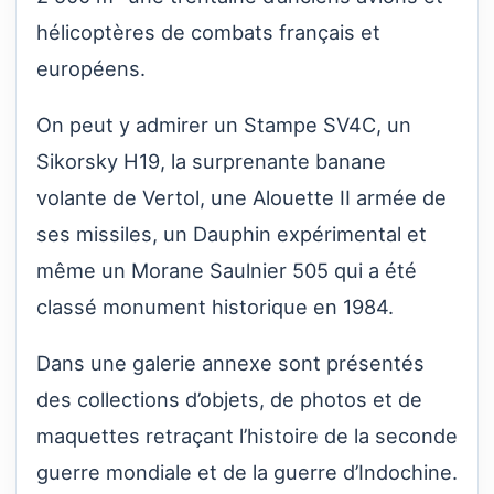
hélicoptères de combats français et
européens.
On peut y admirer un Stampe SV4C, un
Sikorsky H19, la surprenante banane
volante de Vertol, une Alouette II armée de
ses missiles, un Dauphin expérimental et
même un Morane Saulnier 505 qui a été
classé monument historique en 1984.
Dans une galerie annexe sont présentés
des collections d’objets, de photos et de
maquettes retraçant l’histoire de la seconde
guerre mondiale et de la guerre d’Indochine.