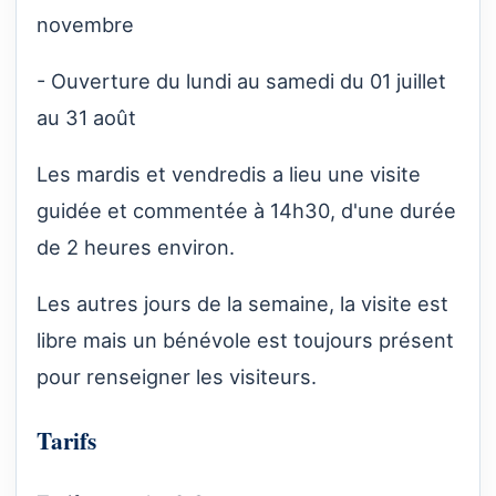
novembre
- Ouverture du lundi au samedi du 01 juillet
au 31 août
Les mardis et vendredis a lieu une visite
guidée et commentée à 14h30, d'une durée
de 2 heures environ.
Les autres jours de la semaine, la visite est
libre mais un bénévole est toujours présent
pour renseigner les visiteurs.
Tarifs