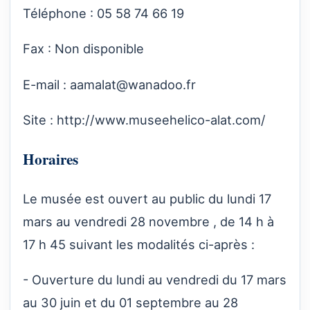
Téléphone : 05 58 74 66 19
Fax : Non disponible
E-mail :
aamalat@wanadoo.fr
Site :
http://www.museehelico-alat.com/
Horaires
Le musée est ouvert au public du lundi 17
mars au vendredi 28 novembre , de 14 h à
17 h 45 suivant les modalités ci-après :
- Ouverture du lundi au vendredi du 17 mars
au 30 juin et du 01 septembre au 28