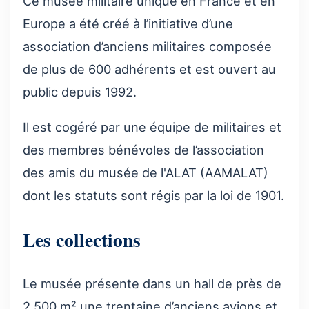
Ce musée militaire unique en France et en
Europe a été créé à l’initiative d’une
association d’anciens militaires composée
de plus de 600 adhérents et est ouvert au
public depuis 1992.
Il est cogéré par une équipe de militaires et
des membres bénévoles de l’association
des amis du musée de l'ALAT (AAMALAT)
dont les statuts sont régis par la loi de 1901.
Les collections
Le musée présente dans un hall de près de
2 500 m² une trentaine d’anciens avions et