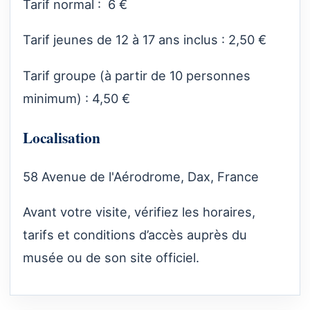
Tarif normal : 6 €
Tarif jeunes de 12 à 17 ans inclus : 2,50 €
Tarif groupe (à partir de 10 personnes
minimum) : 4,50 €
Localisation
58 Avenue de l'Aérodrome, Dax, France
Avant votre visite, vérifiez les horaires,
tarifs et conditions d’accès auprès du
musée ou de son site officiel.