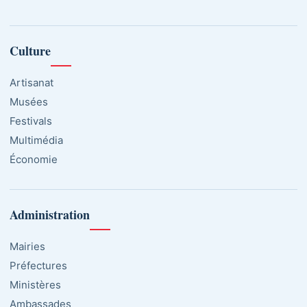
Culture
Artisanat
Musées
Festivals
Multimédia
Économie
Administration
Mairies
Préfectures
Ministères
Ambassades