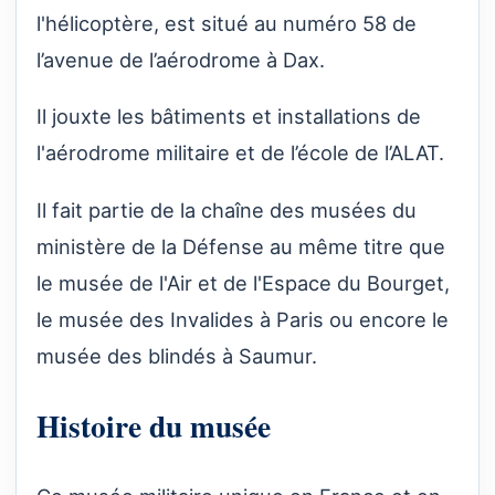
l'hélicoptère, est situé au numéro 58 de
l’avenue de l’aérodrome à Dax.
Il jouxte les bâtiments et installations de
l'aérodrome militaire et de l’école de l’ALAT.
Il fait partie de la chaîne des musées du
ministère de la Défense au même titre que
le musée de l'Air et de l'Espace du Bourget,
le musée des Invalides à Paris ou encore le
musée des blindés à Saumur.
Histoire du musée