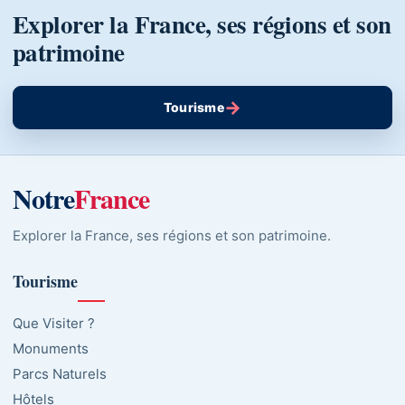
Explorer la France, ses régions et son
patrimoine
→
Tourisme
Notre
France
Explorer la France, ses régions et son patrimoine.
Tourisme
Que Visiter ?
Monuments
Parcs Naturels
Hôtels