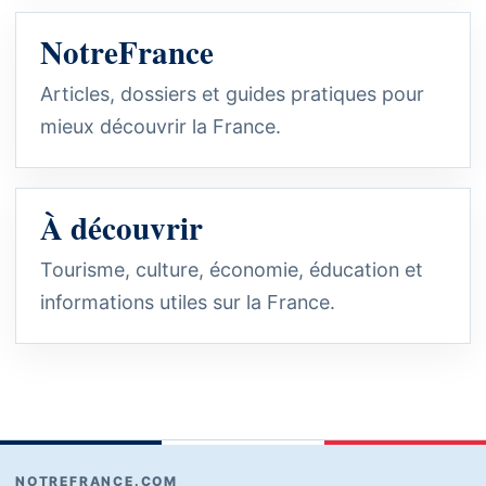
NotreFrance
Articles, dossiers et guides pratiques pour
mieux découvrir la France.
À découvrir
Tourisme, culture, économie, éducation et
informations utiles sur la France.
NOTREFRANCE.COM