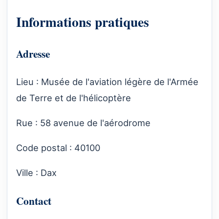
Informations pratiques
Adresse
Lieu : Musée de l'aviation légère de l'Armée
de Terre et de l'hélicoptère
Rue : 58 avenue de l'aérodrome
Code postal : 40100
Ville : Dax
Contact