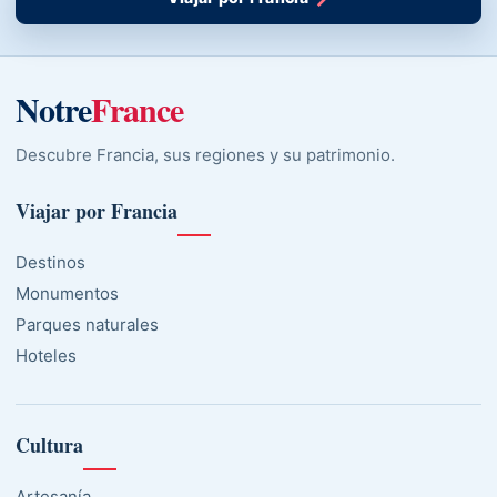
Notre
France
Descubre Francia, sus regiones y su patrimonio.
Viajar por Francia
Destinos
Monumentos
Parques naturales
Hoteles
Cultura
Artesanía