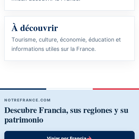
À découvrir
Tourisme, culture, économie, éducation et
informations utiles sur la France.
NOTREFRANCE.COM
Descubre Francia, sus regiones y su
patrimonio
→
Viajar por Francia