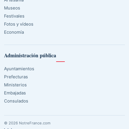
Museos
Festivales
Fotos y vídeos
Economía
Administración pública
Ayuntamientos
Prefecturas
Ministerios
Embajadas
Consulados
© 2026 NotreFrance.com