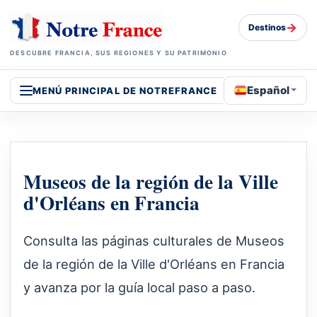
→
Destinos
DESCUBRE FRANCIA, SUS REGIONES Y SU PATRIMONIO
Español
MENÚ PRINCIPAL DE NOTREFRANCE
Museos de la región de la Ville
d'Orléans en Francia
Consulta las páginas culturales de Museos
de la región de la Ville d'Orléans en Francia
y avanza por la guía local paso a paso.