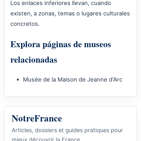
Los enlaces inferiores llevan, cuando
existen, a zonas, temas o lugares culturales
concretos.
Explora páginas de museos
relacionadas
Musée de la Maison de Jeanne d'Arc
NotreFrance
Articles, dossiers et guides pratiques pour
mieux découvrir la France.