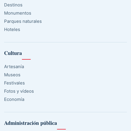
Destinos
Monumentos
Parques naturales
Hoteles
Cultura
Artesanía
Museos
Festivales
Fotos y vídeos
Economía
Administración pública