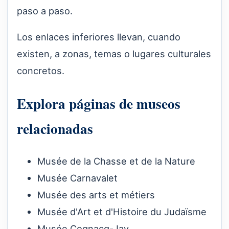
paso a paso.
Los enlaces inferiores llevan, cuando
existen, a zonas, temas o lugares culturales
concretos.
Explora páginas de museos
relacionadas
Musée de la Chasse et de la Nature
Musée Carnavalet
Musée des arts et métiers
Musée d'Art et d'Histoire du Judaïsme
Musée Cognacq-Jay