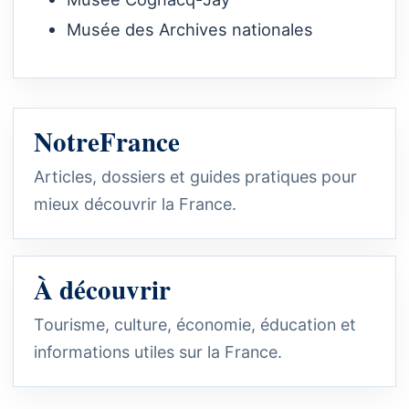
Musée des Archives nationales
NotreFrance
Articles, dossiers et guides pratiques pour
mieux découvrir la France.
À découvrir
Tourisme, culture, économie, éducation et
informations utiles sur la France.