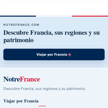
NOTREFRANCE.COM
Descubre Francia, sus regiones y su
patrimonio
→
Viajar por Francia
Notre
France
Descubre Francia, sus regiones y su patrimonio.
Viajar por Francia