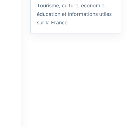
Tourisme, culture, économie,
éducation et informations utiles
sur la France.