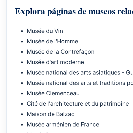
Explora páginas de museos rela
Musée du Vin
Musée de l'Homme
Musée de la Contrefaçon
Musée d'art moderne
Musée national des arts asiatiques - G
Musée national des arts et traditions p
Musée Clemenceau
Cité de l'architecture et du patrimoine
Maison de Balzac
Musée arménien de France