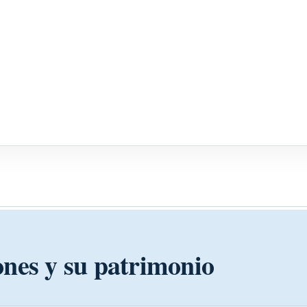
ones y su patrimonio