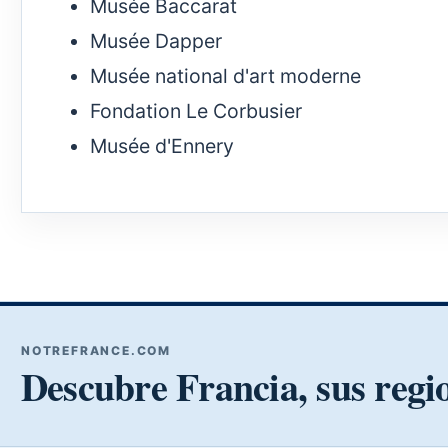
Musée Baccarat
Musée Dapper
Musée national d'art moderne
Fondation Le Corbusier
Musée d'Ennery
NOTREFRANCE.COM
Descubre Francia, sus regi