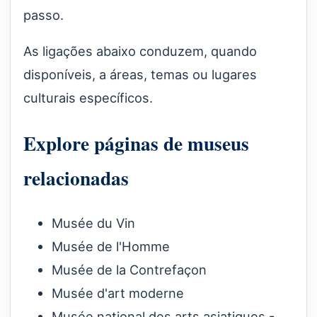
passo.
As ligações abaixo conduzem, quando
disponíveis, a áreas, temas ou lugares
culturais específicos.
Explore páginas de museus
relacionadas
Musée du Vin
Musée de l'Homme
Musée de la Contrefaçon
Musée d'art moderne
Musée national des arts asiatiques -