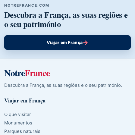
NOTREFRANCE.COM
Descubra a França, as suas regiões e
o seu património
→
Viajar em França
Notre
France
Descubra a França, as suas regiões e o seu património.
Viajar em França
O que visitar
Monumentos
Parques naturais