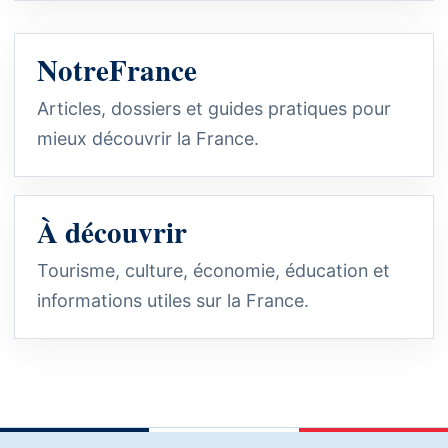
NotreFrance
Articles, dossiers et guides pratiques pour
mieux découvrir la France.
À découvrir
Tourisme, culture, économie, éducation et
informations utiles sur la France.