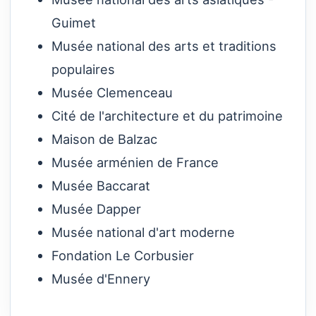
Guimet
Musée national des arts et traditions
populaires
Musée Clemenceau
Cité de l'architecture et du patrimoine
Maison de Balzac
Musée arménien de France
Musée Baccarat
Musée Dapper
Musée national d'art moderne
Fondation Le Corbusier
Musée d'Ennery