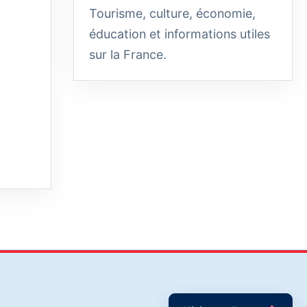
Tourisme, culture, économie,
éducation et informations utiles
sur la France.