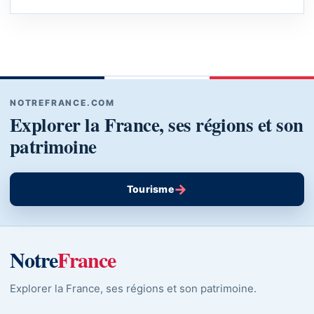
NOTREFRANCE.COM
Explorer la France, ses régions et son
patrimoine
→
Tourisme
Notre
France
Explorer la France, ses régions et son patrimoine.