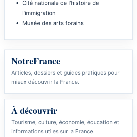
Cité nationale de l'histoire de
l'immigration
Musée des arts forains
NotreFrance
Articles, dossiers et guides pratiques pour
mieux découvrir la France.
À découvrir
Tourisme, culture, économie, éducation et
informations utiles sur la France.