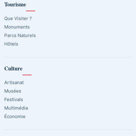
Tourisme
Que Visiter ?
Monuments
Parcs Naturels
Hôtels
Culture
Artisanat
Musées
Festivals
Multimédia
Économie