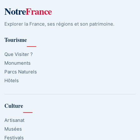
Notre
France
Explorer la France, ses régions et son patrimoine.
Tourisme
Que Visiter ?
Monuments
Parcs Naturels
Hôtels
Culture
Artisanat
Musées
Festivals