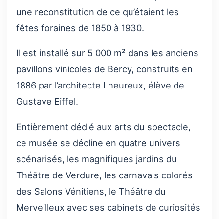
une reconstitution de ce qu’étaient les
fêtes foraines de 1850 à 1930.
Il est installé sur 5 000 m² dans les anciens
pavillons vinicoles de Bercy, construits en
1886 par l’architecte Lheureux, élève de
Gustave Eiffel.
Entièrement dédié aux arts du spectacle,
ce musée se décline en quatre univers
scénarisés, les magnifiques jardins du
Théâtre de Verdure, les carnavals colorés
des Salons Vénitiens, le Théâtre du
Merveilleux avec ses cabinets de curiosités