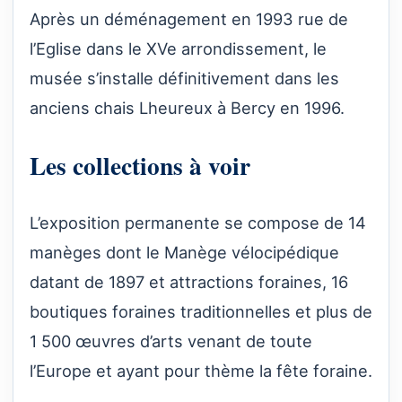
Après un déménagement en 1993 rue de
l’Eglise dans le XVe arrondissement, le
musée s’installe définitivement dans les
anciens chais Lheureux à Bercy en 1996.
Les collections à voir
L’exposition permanente se compose de 14
manèges dont le Manège vélocipédique
datant de 1897 et attractions foraines, 16
boutiques foraines traditionnelles et plus de
1 500 œuvres d’arts venant de toute
l’Europe et ayant pour thème la fête foraine.