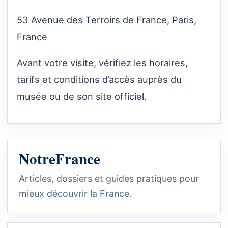
53 Avenue des Terroirs de France, Paris,
France
Avant votre visite, vérifiez les horaires,
tarifs et conditions d’accès auprès du
musée ou de son site officiel.
NotreFrance
Articles, dossiers et guides pratiques pour
mieux découvrir la France.