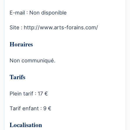
E-mail : Non disponible
Site :
http://www.arts-forains.com/
Horaires
Non communiqué.
Tarifs
Plein tarif : 17 €
Tarif enfant : 9 €
Localisation