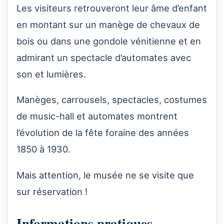
Les visiteurs retrouveront leur âme d’enfant
en montant sur un manège de chevaux de
bois ou dans une gondole vénitienne et en
admirant un spectacle d’automates avec
son et lumières.
Manèges, carrousels, spectacles, costumes
de music-hall et automates montrent
l’évolution de la fête foraine des années
1850 à 1930.
Mais attention, le musée ne se visite que
sur réservation !
Informations pratiques