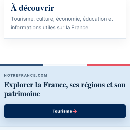
À découvrir
Tourisme, culture, économie, éducation et
informations utiles sur la France.
NOTREFRANCE.COM
Explorer la France, ses régions et son
patrimoine
→
Tourisme