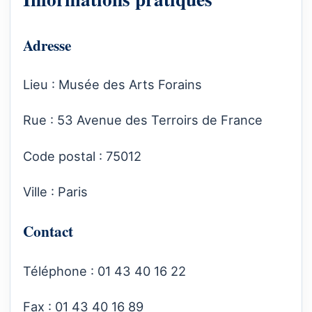
Adresse
Lieu : Musée des Arts Forains
Rue : 53 Avenue des Terroirs de France
Code postal : 75012
Ville : Paris
Contact
Téléphone : 01 43 40 16 22
Fax : 01 43 40 16 89