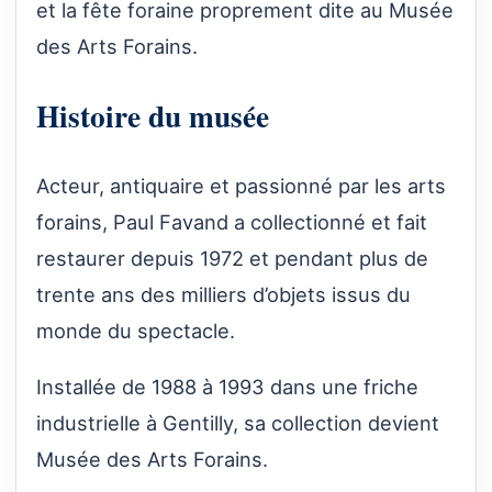
et la fête foraine proprement dite au Musée
des Arts Forains.
Histoire du musée
Acteur, antiquaire et passionné par les arts
forains, Paul Favand a collectionné et fait
restaurer depuis 1972 et pendant plus de
trente ans des milliers d’objets issus du
monde du spectacle.
Installée de 1988 à 1993 dans une friche
industrielle à Gentilly, sa collection devient
Musée des Arts Forains.