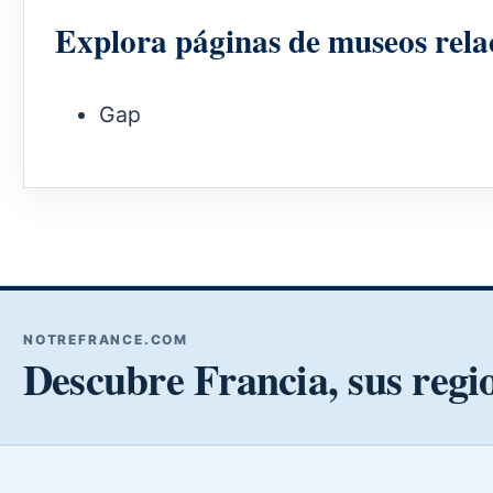
Explora páginas de museos rela
Gap
NOTREFRANCE.COM
Descubre Francia, sus regi