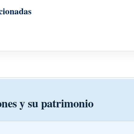
cionadas
ones y su patrimonio