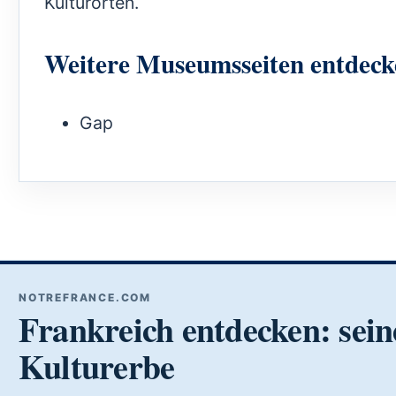
Kulturorten.
Weitere Museumsseiten entdeck
Gap
NOTREFRANCE.COM
Frankreich entdecken: sein
Kulturerbe