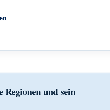
en
e Regionen und sein