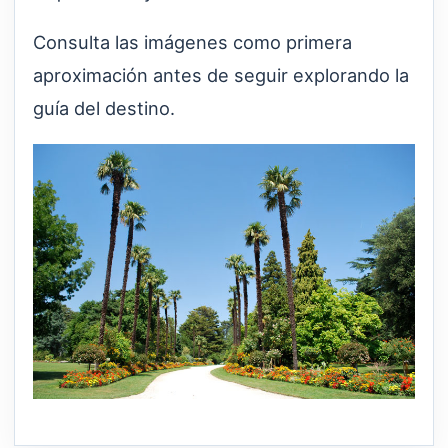
Consulta las imágenes como primera
aproximación antes de seguir explorando la
guía del destino.