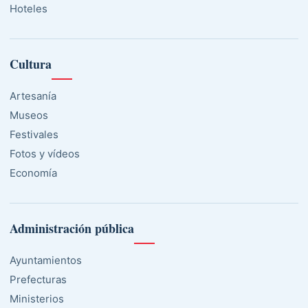
Hoteles
Cultura
Artesanía
Museos
Festivales
Fotos y vídeos
Economía
Administración pública
Ayuntamientos
Prefecturas
Ministerios