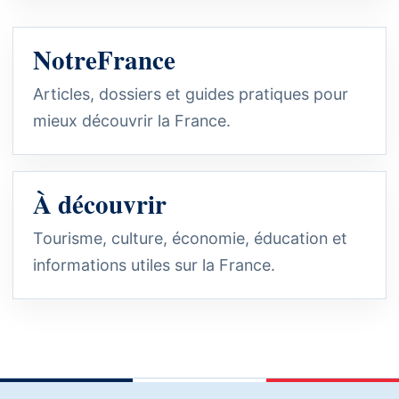
NotreFrance
Articles, dossiers et guides pratiques pour
mieux découvrir la France.
À découvrir
Tourisme, culture, économie, éducation et
informations utiles sur la France.