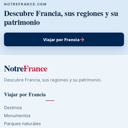
NOTREFRANCE.COM
Descubre Francia, sus regiones y su
patrimonio
→
Viajar por Francia
Notre
France
Descubre Francia, sus regiones y su patrimonio.
Viajar por Francia
Destinos
Monumentos
Parques naturales