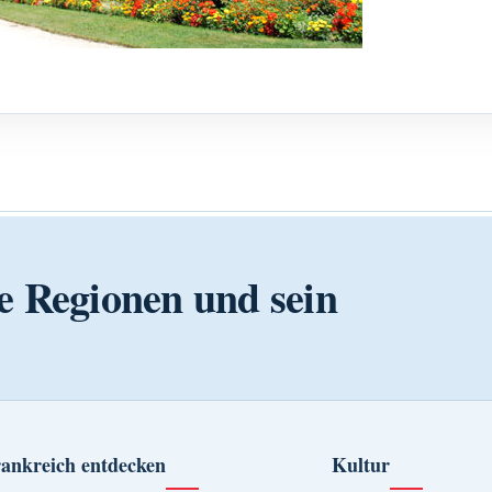
e Regionen und sein
ankreich entdecken
Kultur