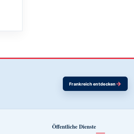
→
Frankreich entdecken
Öffentliche Dienste