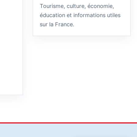
Tourisme, culture, économie,
éducation et informations utiles
sur la France.