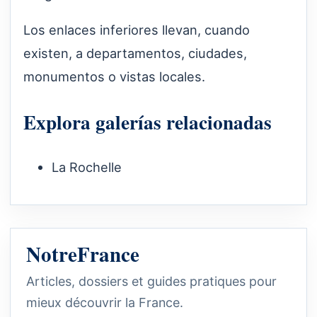
Los enlaces inferiores llevan, cuando
existen, a departamentos, ciudades,
monumentos o vistas locales.
Explora galerías relacionadas
La Rochelle
NotreFrance
Articles, dossiers et guides pratiques pour
mieux découvrir la France.