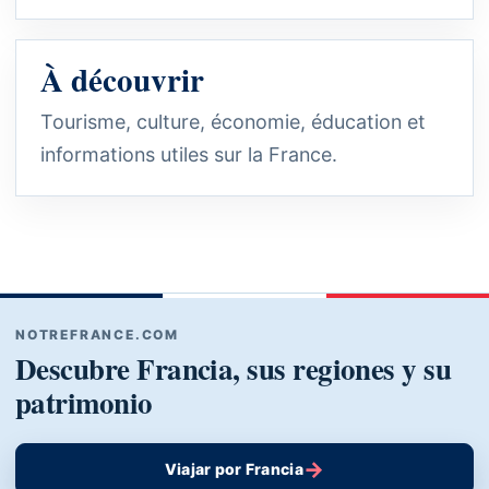
À découvrir
Tourisme, culture, économie, éducation et
informations utiles sur la France.
NOTREFRANCE.COM
Descubre Francia, sus regiones y su
patrimonio
→
Viajar por Francia