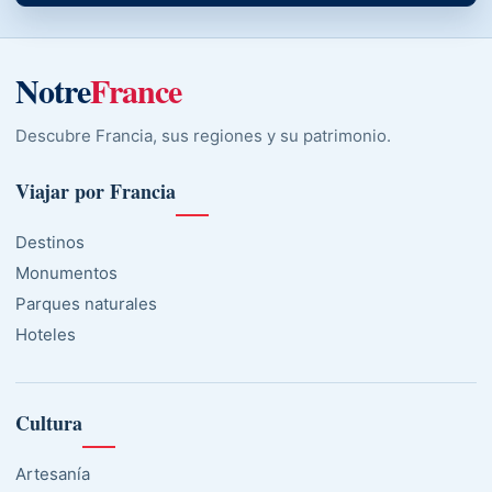
Notre
France
Descubre Francia, sus regiones y su patrimonio.
Viajar por Francia
Destinos
Monumentos
Parques naturales
Hoteles
Cultura
Artesanía