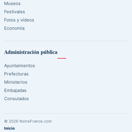
Museos
Festivales
Fotos y vídeos
Economía
Administración pública
Ayuntamientos
Prefecturas
Ministerios
Embajadas
Consulados
© 2026 NotreFrance.com
Inicio