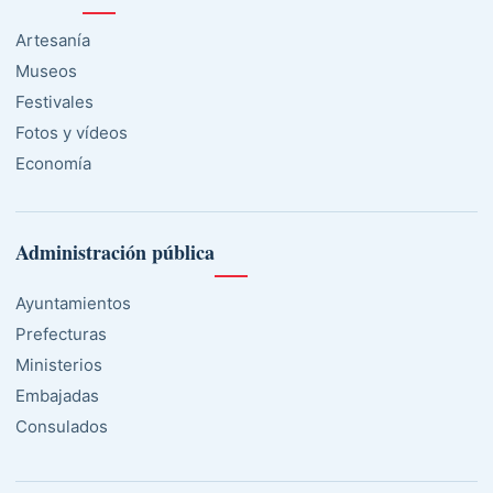
Artesanía
Museos
Festivales
Fotos y vídeos
Economía
Administración pública
Ayuntamientos
Prefecturas
Ministerios
Embajadas
Consulados