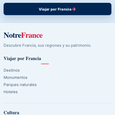
→
Viajar por Francia
Notre
France
Descubre Francia, sus regiones y su patrimonio.
Viajar por Francia
Destinos
Monumentos
Parques naturales
Hoteles
Cultura