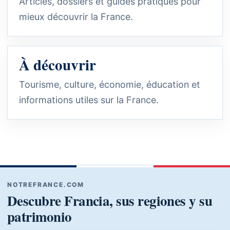
Articles, dossiers et guides pratiques pour
mieux découvrir la France.
À découvrir
Tourisme, culture, économie, éducation et
informations utiles sur la France.
NOTREFRANCE.COM
Descubre Francia, sus regiones y su
patrimonio