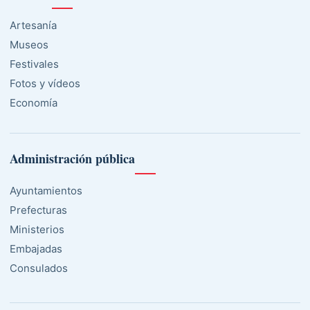
Artesanía
Museos
Festivales
Fotos y vídeos
Economía
Administración pública
Ayuntamientos
Prefecturas
Ministerios
Embajadas
Consulados