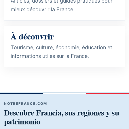
Articles, dossiers et guides pratiques pour
mieux découvrir la France.
À découvrir
Tourisme, culture, économie, éducation et
informations utiles sur la France.
NOTREFRANCE.COM
Descubre Francia, sus regiones y su
patrimonio