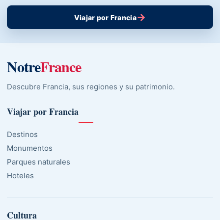
→
Viajar por Francia
Notre
France
Descubre Francia, sus regiones y su patrimonio.
Viajar por Francia
Destinos
Monumentos
Parques naturales
Hoteles
Cultura