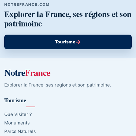
NOTREFRANCE.COM
Explorer la France, ses régions et son
patrimoine
→
Tourisme
Notre
France
Explorer la France, ses régions et son patrimoine.
Tourisme
Que Visiter ?
Monuments
Parcs Naturels