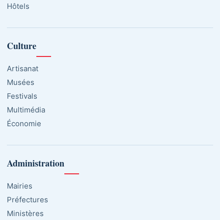
Hôtels
Culture
Artisanat
Musées
Festivals
Multimédia
Économie
Administration
Mairies
Préfectures
Ministères