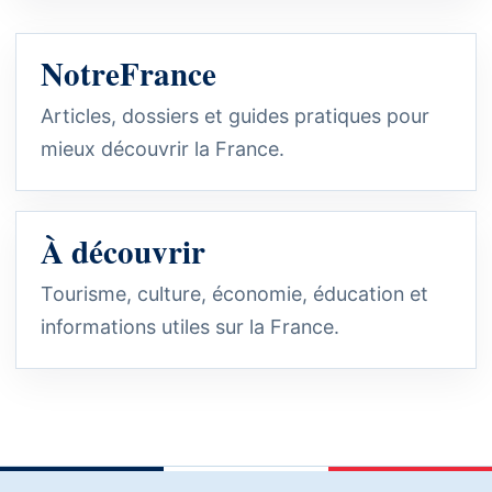
NotreFrance
Articles, dossiers et guides pratiques pour
mieux découvrir la France.
À découvrir
Tourisme, culture, économie, éducation et
informations utiles sur la France.