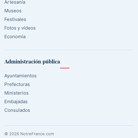
Artesanía
Museos
Festivales
Fotos y vídeos
Economía
Administración pública
Ayuntamientos
Prefecturas
Ministerios
Embajadas
Consulados
© 2026 NotreFrance.com