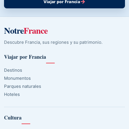
→
Viajar por Francia
Notre
France
Descubre Francia, sus regiones y su patrimonio.
Viajar por Francia
Destinos
Monumentos
Parques naturales
Hoteles
Cultura