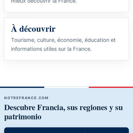
mieux découvrir la France.
À découvrir
Tourisme, culture, économie, éducation et
informations utiles sur la France.
NOTREFRANCE.COM
Descubre Francia, sus regiones y su
patrimonio