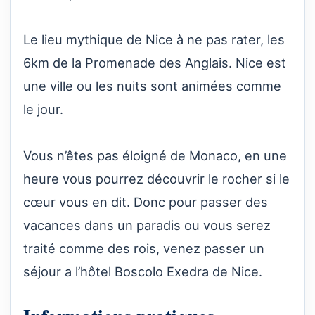
Le lieu mythique de Nice à ne pas rater, les
6km de la Promenade des Anglais. Nice est
une ville ou les nuits sont animées comme
le jour.
Vous n’êtes pas éloigné de Monaco, en une
heure vous pourrez découvrir le rocher si le
cœur vous en dit. Donc pour passer des
vacances dans un paradis ou vous serez
traité comme des rois, venez passer un
séjour a l’hôtel Boscolo Exedra de Nice.