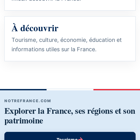
À découvrir
Tourisme, culture, économie, éducation et
informations utiles sur la France.
NOTREFRANCE.COM
Explorer la France, ses régions et son
patrimoine
→
Tourisme