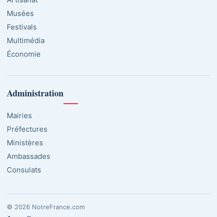
Musées
Festivals
Multimédia
Économie
Administration
Mairies
Préfectures
Ministères
Ambassades
Consulats
© 2026 NotreFrance.com