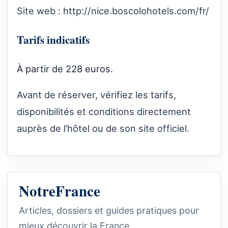
Site web :
http://nice.boscolohotels.com/fr/
Tarifs indicatifs
À partir de 228 euros.
Avant de réserver, vérifiez les tarifs,
disponibilités et conditions directement
auprès de l’hôtel ou de son site officiel.
NotreFrance
Articles, dossiers et guides pratiques pour
mieux découvrir la France.