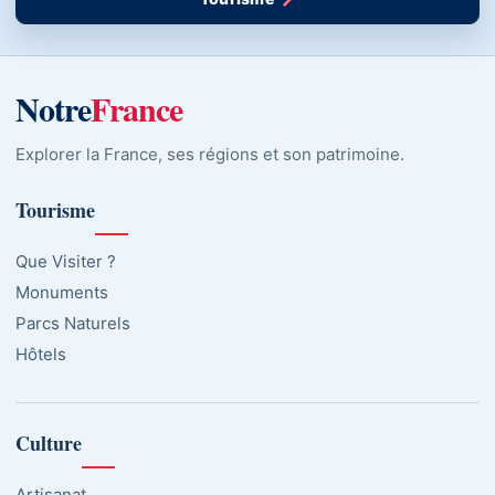
Notre
France
Explorer la France, ses régions et son patrimoine.
Tourisme
Que Visiter ?
Monuments
Parcs Naturels
Hôtels
Culture
Artisanat