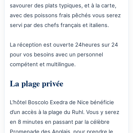
savourer des plats typiques, et à la carte,
avec des poissons frais pêchés vous serez
servi par des chefs français et italiens.
La réception est ouverte 24heures sur 24
pour vos besoins avec un personnel
compétent et multilingue.
La plage privée
L’hôtel Boscolo Exedra de Nice bénéficie
d’un accès à la plage du Ruhl. Vous y serez
en 8 minutes en passant par la célèbre
Promenade des Anglais, pour prendre le