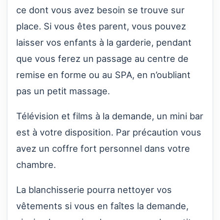
ce dont vous avez besoin se trouve sur
place. Si vous êtes parent, vous pouvez
laisser vos enfants à la garderie, pendant
que vous ferez un passage au centre de
remise en forme ou au SPA, en n’oubliant
pas un petit massage.
Télévision et films à la demande, un mini bar
est à votre disposition. Par précaution vous
avez un coffre fort personnel dans votre
chambre.
La blanchisserie pourra nettoyer vos
vêtements si vous en faîtes la demande,