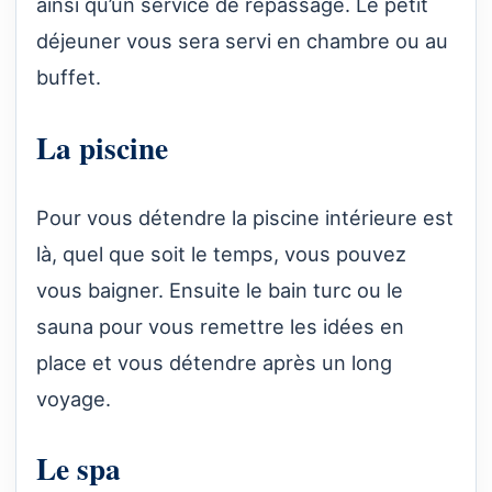
ainsi qu’un service de repassage. Le petit
déjeuner vous sera servi en chambre ou au
buffet.
La piscine
Pour vous détendre la piscine intérieure est
là, quel que soit le temps, vous pouvez
vous baigner. Ensuite le bain turc ou le
sauna pour vous remettre les idées en
place et vous détendre après un long
voyage.
Le spa