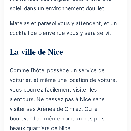
soleil dans un environnement douillet.
Matelas et parasol vous y attendent, et un
cocktail de bienvenue vous y sera servi.
La ville de Nice
Comme l’hôtel possède un service de
voiturier, et même une location de voiture,
vous pourrez facilement visiter les
alentours. Ne passez pas à Nice sans
visiter ses Arènes de Cimiez. Ou le
boulevard du même nom, un des plus
beaux quartiers de Nice.