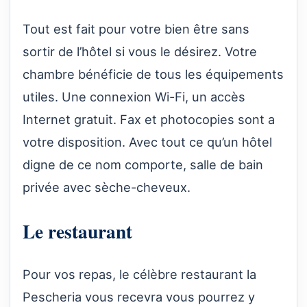
Tout est fait pour votre bien être sans
sortir de l’hôtel si vous le désirez. Votre
chambre bénéficie de tous les équipements
utiles. Une connexion Wi-Fi, un accès
Internet gratuit. Fax et photocopies sont a
votre disposition. Avec tout ce qu’un hôtel
digne de ce nom comporte, salle de bain
privée avec sèche-cheveux.
Le restaurant
Pour vos repas, le célèbre restaurant la
Pescheria vous recevra vous pourrez y