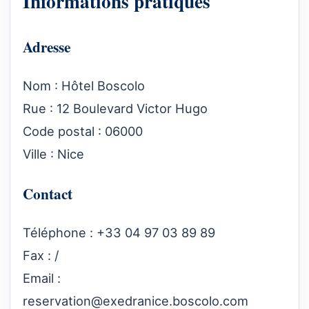
Informations pratiques
Adresse
Nom : Hôtel Boscolo
Rue : 12 Boulevard Victor Hugo
Code postal : 06000
Ville : Nice
Contact
Téléphone : +33 04 97 03 89 89
Fax : /
Email :
reservation@exedranice.boscolo.com