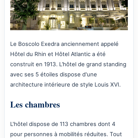
Le Boscolo Exedra anciennement appelé
Hôtel du Rhin et Hôtel Atlantic a été
construit en 1913. L’hôtel de grand standing
avec ses 5 étoiles dispose d'une
architecture intérieure de style Louis XVI.
Les chambres
L'hôtel dispose de 113 chambres dont 4
pour personnes à mobilités réduites. Tout