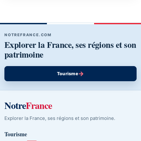
NOTREFRANCE.COM
Explorer la France, ses régions et son
patrimoine
→
Tourisme
Notre
France
Explorer la France, ses régions et son patrimoine.
Tourisme