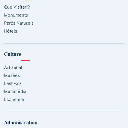
Que Visiter ?
Monuments
Parcs Naturels
Hôtels
Culture
Artisanat
Musées
Festivals
Multimédia
Économie
Administration