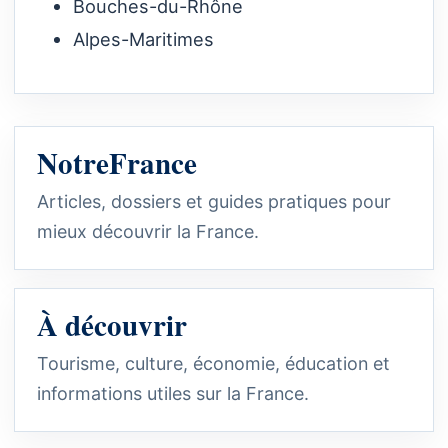
Bouches-du-Rhône
Alpes-Maritimes
NotreFrance
Articles, dossiers et guides pratiques pour
mieux découvrir la France.
À découvrir
Tourisme, culture, économie, éducation et
informations utiles sur la France.