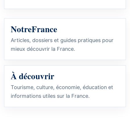
NotreFrance
Articles, dossiers et guides pratiques pour
mieux découvrir la France.
À découvrir
Tourisme, culture, économie, éducation et
informations utiles sur la France.