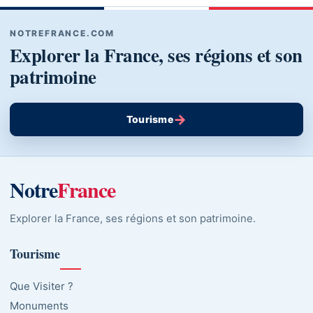
NOTREFRANCE.COM
Explorer la France, ses régions et son
patrimoine
→
Tourisme
Notre
France
Explorer la France, ses régions et son patrimoine.
Tourisme
Que Visiter ?
Monuments