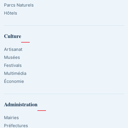
Parcs Naturels
Hôtels
Culture
Artisanat
Musées
Festivals
Multimédia
Économie
Administration
Mairies
Préfectures