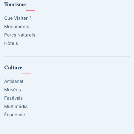
Tourisme
Que Visiter ?
Monuments
Parcs Naturels
Hôtels
Culture
Artisanat
Musées
Festivals
Multimédia
Économie