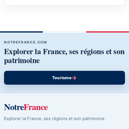
NOTREFRANCE.COM
Explorer la France, ses régions et son
patrimoine
→
Tourisme
Notre
France
Explorer la France, ses régions et son patrimoine.