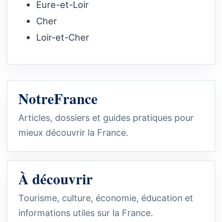
Eure-et-Loir
Cher
Loir-et-Cher
NotreFrance
Articles, dossiers et guides pratiques pour
mieux découvrir la France.
À découvrir
Tourisme, culture, économie, éducation et
informations utiles sur la France.