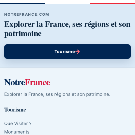
NOTREFRANCE.COM
Explorer la France, ses régions et son
patrimoine
→
Tourisme
Notre
France
Explorer la France, ses régions et son patrimoine.
Tourisme
Que Visiter ?
Monuments