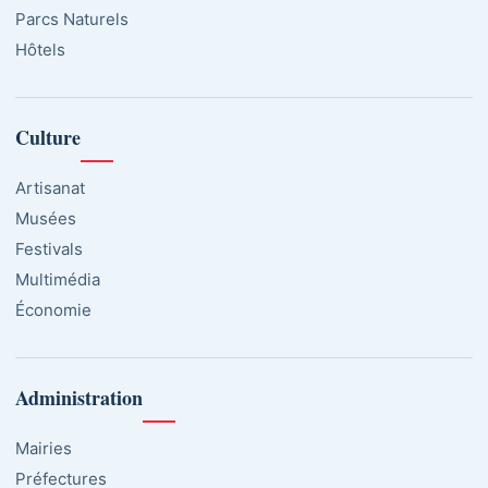
Parcs Naturels
Hôtels
Culture
Artisanat
Musées
Festivals
Multimédia
Économie
Administration
Mairies
Préfectures