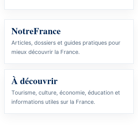
NotreFrance
Articles, dossiers et guides pratiques pour
mieux découvrir la France.
À découvrir
Tourisme, culture, économie, éducation et
informations utiles sur la France.