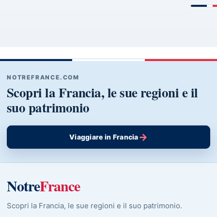
NOTREFRANCE.COM
Scopri la Francia, le sue regioni e il
suo patrimonio
→
Viaggiare in Francia
Notre
France
Scopri la Francia, le sue regioni e il suo patrimonio.