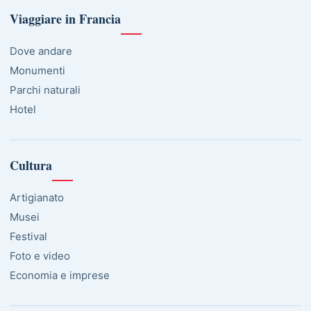
Viaggiare in Francia
Dove andare
Monumenti
Parchi naturali
Hotel
Cultura
Artigianato
Musei
Festival
Foto e video
Economia e imprese