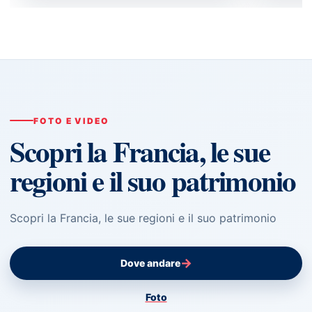
FOTO E VIDEO
Scopri la Francia, le sue
regioni e il suo patrimonio
Scopri la Francia, le sue regioni e il suo patrimonio
→
Dove andare
Foto