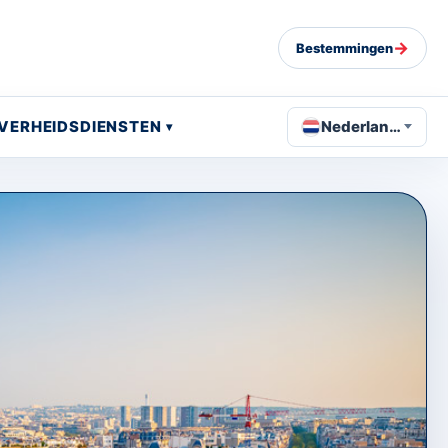
→
Bestemmingen
VERHEIDSDIENSTEN
Nederlands