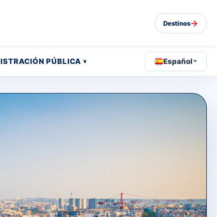
→
Destinos
ISTRACIÓN PÚBLICA
Español