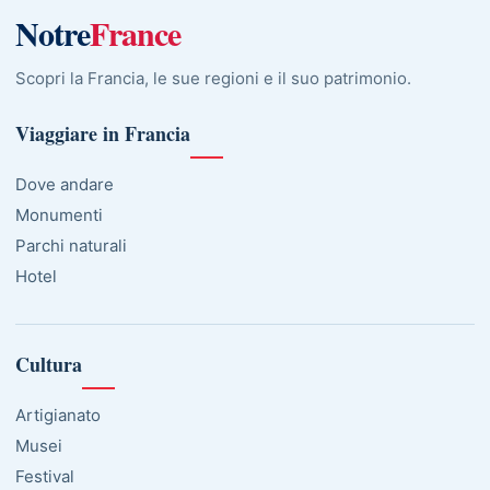
Notre
France
Scopri la Francia, le sue regioni e il suo patrimonio.
Viaggiare in Francia
Dove andare
Monumenti
Parchi naturali
Hotel
Cultura
Artigianato
Musei
Festival