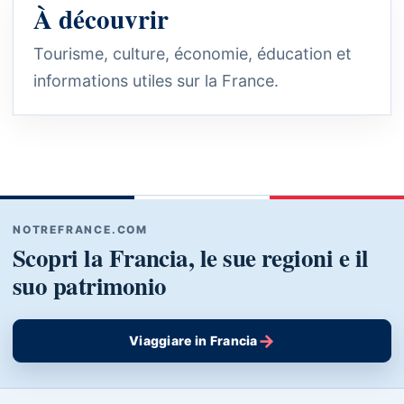
À découvrir
Tourisme, culture, économie, éducation et
informations utiles sur la France.
NOTREFRANCE.COM
Scopri la Francia, le sue regioni e il
suo patrimonio
→
Viaggiare in Francia