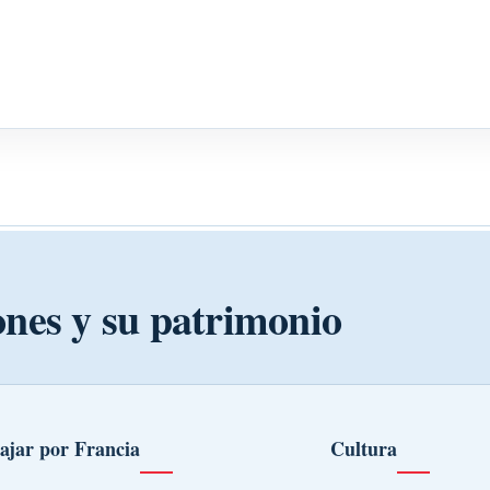
ones y su patrimonio
ajar por Francia
Cultura