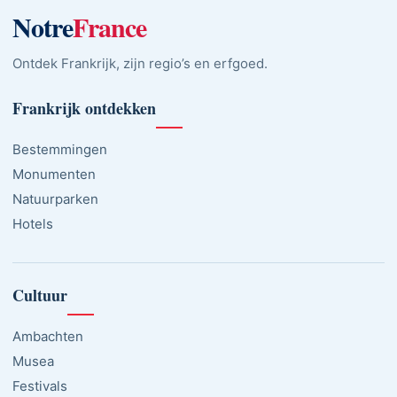
Notre
France
Ontdek Frankrijk, zijn regio’s en erfgoed.
Frankrijk ontdekken
Bestemmingen
Monumenten
Natuurparken
Hotels
Cultuur
Ambachten
Musea
Festivals