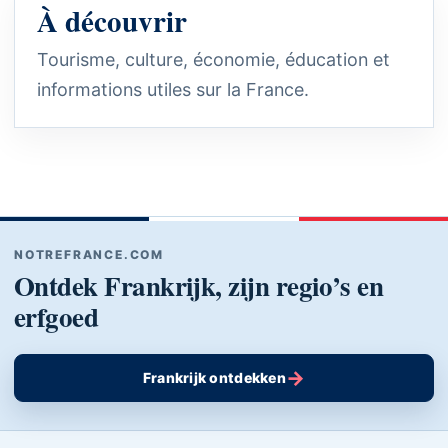
À découvrir
Tourisme, culture, économie, éducation et
informations utiles sur la France.
NOTREFRANCE.COM
Ontdek Frankrijk, zijn regio’s en
erfgoed
→
Frankrijk ontdekken