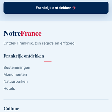
→
Frankrijk ontdekken
Notre
France
Ontdek Frankrijk, zijn regio’s en erfgoed.
Frankrijk ontdekken
Bestemmingen
Monumenten
Natuurparken
Hotels
Cultuur