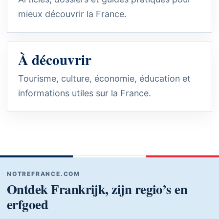
mieux découvrir la France.
À découvrir
Tourisme, culture, économie, éducation et
informations utiles sur la France.
NOTREFRANCE.COM
Ontdek Frankrijk, zijn regio’s en
erfgoed