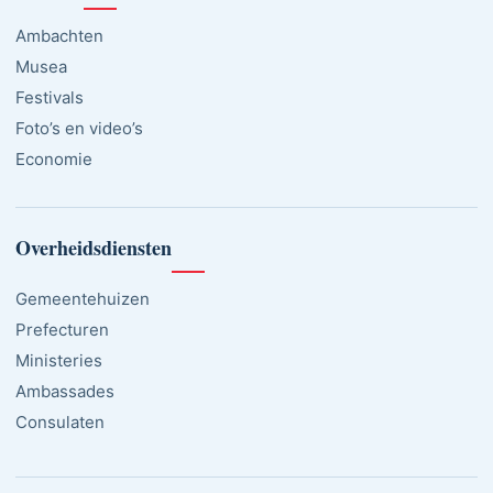
Ambachten
Musea
Festivals
Foto’s en video’s
Economie
Overheidsdiensten
Gemeentehuizen
Prefecturen
Ministeries
Ambassades
Consulaten