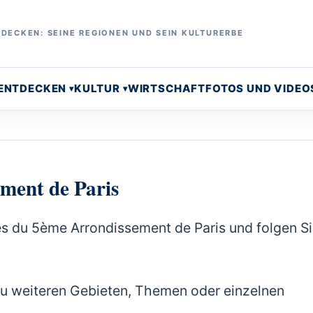
DECKEN: SEINE REGIONEN UND SEIN KULTURERBE
 ENTDECKEN
KULTUR
WIRTSCHAFT
FOTOS UND VIDEO
ment de Paris
es du 5ème Arrondissement de Paris und folgen S
zu weiteren Gebieten, Themen oder einzelnen