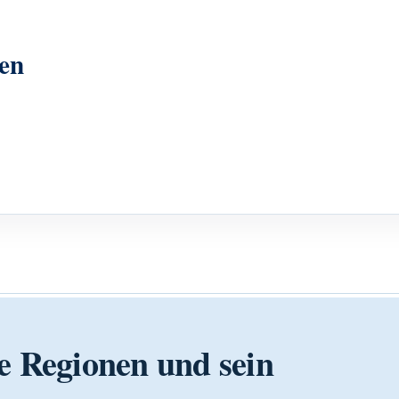
en
e Regionen und sein