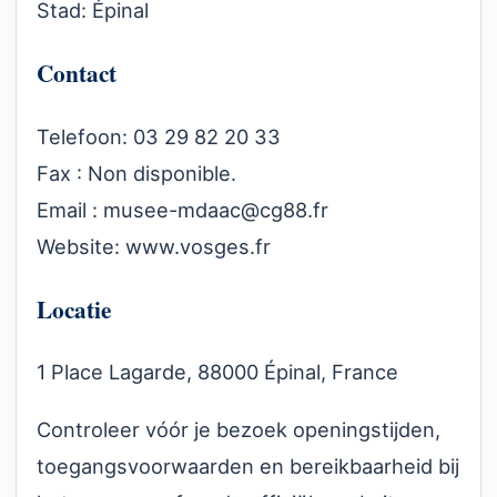
Stad: Épinal
Contact
Telefoon: 03 29 82 20 33
Fax : Non disponible.
Email :
musee-mdaac@cg88.fr
Website:
www.vosges.fr
Locatie
1 Place Lagarde, 88000 Épinal, France
Controleer vóór je bezoek openingstijden,
toegangsvoorwaarden en bereikbaarheid bij