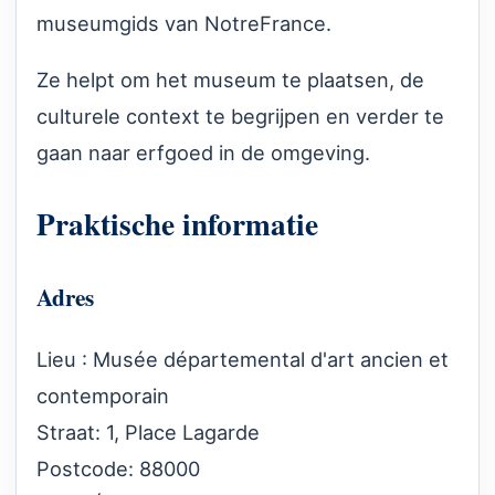
museumgids van NotreFrance.
Ze helpt om het museum te plaatsen, de
culturele context te begrijpen en verder te
gaan naar erfgoed in de omgeving.
Praktische informatie
Adres
Lieu : Musée départemental d'art ancien et
contemporain
Straat: 1, Place Lagarde
Postcode: 88000