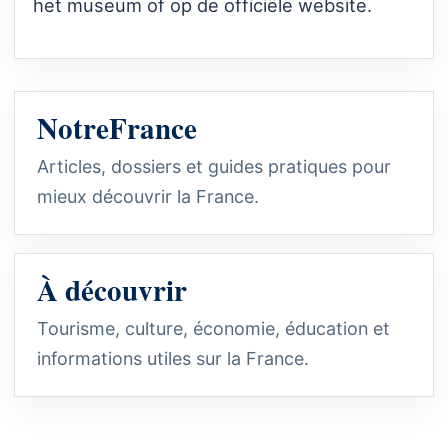
het museum of op de officiële website.
NotreFrance
Articles, dossiers et guides pratiques pour
mieux découvrir la France.
À découvrir
Tourisme, culture, économie, éducation et
informations utiles sur la France.