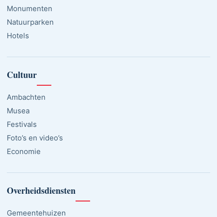
Monumenten
Natuurparken
Hotels
Cultuur
Ambachten
Musea
Festivals
Foto’s en video’s
Economie
Overheidsdiensten
Gemeentehuizen