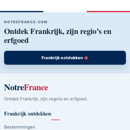
NOTREFRANCE.COM
Ontdek Frankrijk, zijn regio’s en
erfgoed
→
Frankrijk ontdekken
Notre
France
Ontdek Frankrijk, zijn regio’s en erfgoed.
Frankrijk ontdekken
Bestemmingen