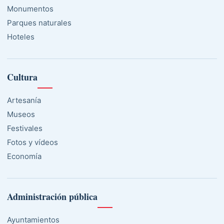
Monumentos
Parques naturales
Hoteles
Cultura
Artesanía
Museos
Festivales
Fotos y vídeos
Economía
Administración pública
Ayuntamientos