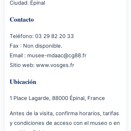
Ciudad: Épinal
Contacto
Teléfono: 03 29 82 20 33
Fax : Non disponible.
Email :
musee-mdaac@cg88.fr
Sitio web:
www.vosges.fr
Ubicación
1 Place Lagarde, 88000 Épinal, France
Antes de la visita, confirma horarios, tarifas
y condiciones de acceso con el museo o en