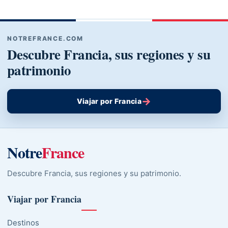
NOTREFRANCE.COM
Descubre Francia, sus regiones y su
patrimonio
→
Viajar por Francia
Notre
France
Descubre Francia, sus regiones y su patrimonio.
Viajar por Francia
Destinos