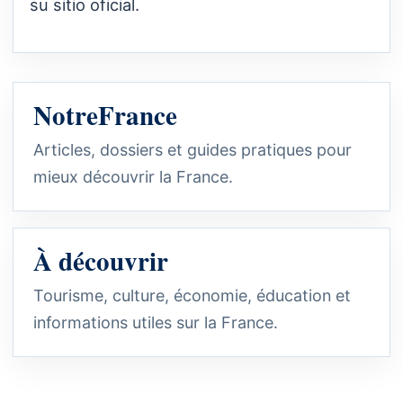
su sitio oficial.
NotreFrance
Articles, dossiers et guides pratiques pour
mieux découvrir la France.
À découvrir
Tourisme, culture, économie, éducation et
informations utiles sur la France.