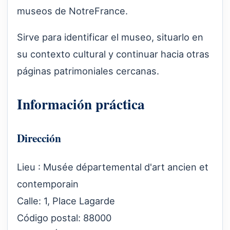
museos de NotreFrance.
Sirve para identificar el museo, situarlo en
su contexto cultural y continuar hacia otras
páginas patrimoniales cercanas.
Información práctica
Dirección
Lieu : Musée départemental d'art ancien et
contemporain
Calle: 1, Place Lagarde
Código postal: 88000