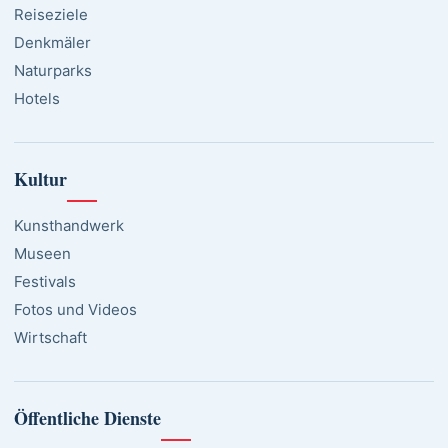
Reiseziele
Denkmäler
Naturparks
Hotels
Kultur
Kunsthandwerk
Museen
Festivals
Fotos und Videos
Wirtschaft
Öffentliche Dienste