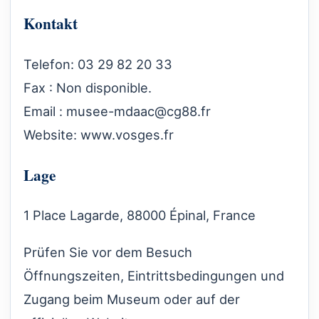
Kontakt
Telefon: 03 29 82 20 33
Fax : Non disponible.
Email :
musee-mdaac@cg88.fr
Website:
www.vosges.fr
Lage
1 Place Lagarde, 88000 Épinal, France
Prüfen Sie vor dem Besuch
Öffnungszeiten, Eintrittsbedingungen und
Zugang beim Museum oder auf der