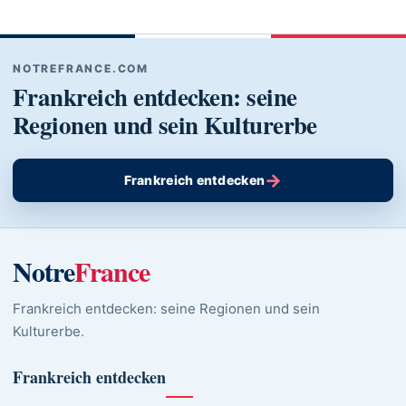
NOTREFRANCE.COM
Frankreich entdecken: seine
Regionen und sein Kulturerbe
→
Frankreich entdecken
Notre
France
Frankreich entdecken: seine Regionen und sein
Kulturerbe.
Frankreich entdecken