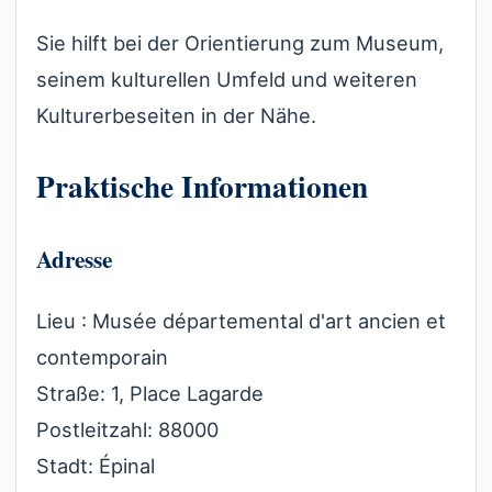
Sie hilft bei der Orientierung zum Museum,
seinem kulturellen Umfeld und weiteren
Kulturerbeseiten in der Nähe.
Praktische Informationen
Adresse
Lieu : Musée départemental d'art ancien et
contemporain
Straße: 1, Place Lagarde
Postleitzahl: 88000
Stadt: Épinal