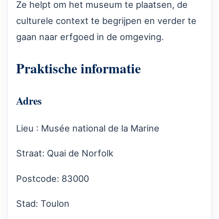
Ze helpt om het museum te plaatsen, de
culturele context te begrijpen en verder te
gaan naar erfgoed in de omgeving.
Praktische informatie
Adres
Lieu : Musée national de la Marine
Straat: Quai de Norfolk
Postcode: 83000
Stad: Toulon