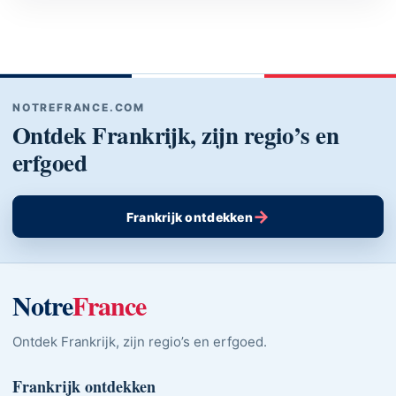
NOTREFRANCE.COM
Ontdek Frankrijk, zijn regio’s en
erfgoed
→
Frankrijk ontdekken
Notre
France
Ontdek Frankrijk, zijn regio’s en erfgoed.
Frankrijk ontdekken