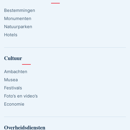
Bestemmingen
Monumenten
Natuurparken
Hotels
Cultuur
Ambachten
Musea
Festivals
Foto’s en video’s
Economie
Overheidsdiensten