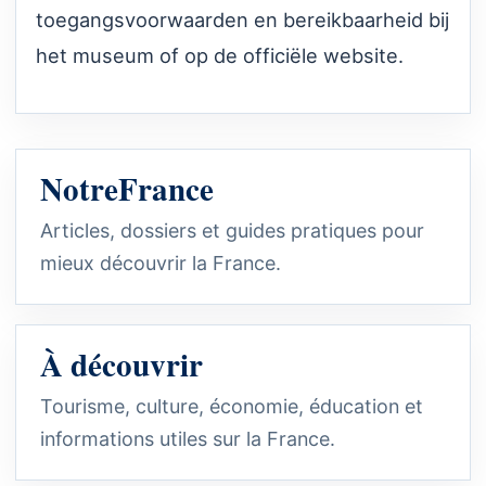
toegangsvoorwaarden en bereikbaarheid bij
het museum of op de officiële website.
NotreFrance
Articles, dossiers et guides pratiques pour
mieux découvrir la France.
À découvrir
Tourisme, culture, économie, éducation et
informations utiles sur la France.