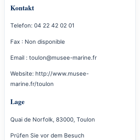
Kontakt
Telefon: 04 22 42 02 01
Fax : Non disponible
Email :
toulon@musee-marine.fr
Website:
http://www.musee-
marine.fr/toulon
Lage
Quai de Norfolk, 83000, Toulon
Prüfen Sie vor dem Besuch