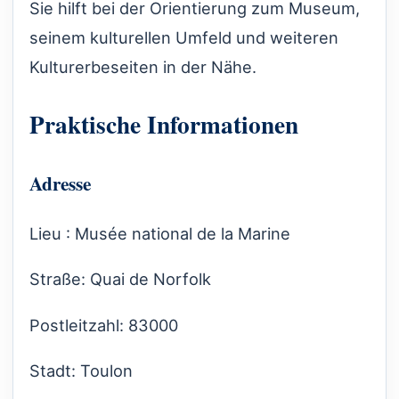
Sie hilft bei der Orientierung zum Museum,
seinem kulturellen Umfeld und weiteren
Kulturerbeseiten in der Nähe.
Praktische Informationen
Adresse
Lieu : Musée national de la Marine
Straße: Quai de Norfolk
Postleitzahl: 83000
Stadt: Toulon