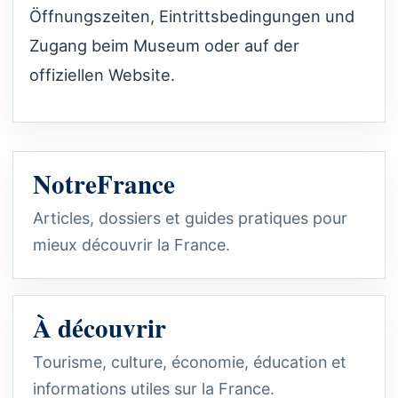
Öffnungszeiten, Eintrittsbedingungen und
Zugang beim Museum oder auf der
offiziellen Website.
NotreFrance
Articles, dossiers et guides pratiques pour
mieux découvrir la France.
À découvrir
Tourisme, culture, économie, éducation et
informations utiles sur la France.