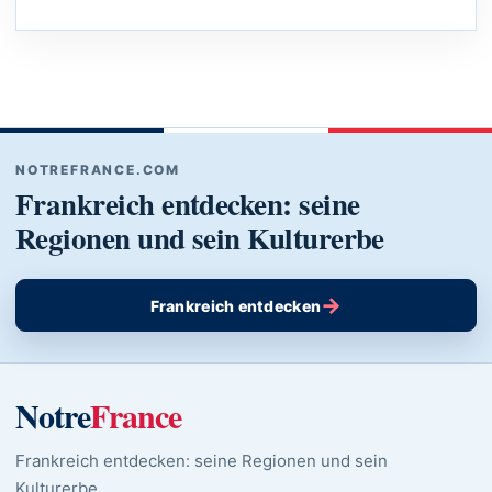
NOTREFRANCE.COM
Frankreich entdecken: seine
Regionen und sein Kulturerbe
→
Frankreich entdecken
Notre
France
Frankreich entdecken: seine Regionen und sein
Kulturerbe.