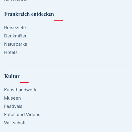
Frankreich entdecken
Reiseziele
Denkmäler
Naturparks
Hotels
Kultur
Kunsthandwerk
Museen
Festivals
Fotos und Videos
Wirtschaft