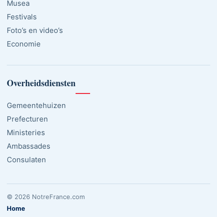
Musea
Festivals
Foto’s en video’s
Economie
Overheidsdiensten
Gemeentehuizen
Prefecturen
Ministeries
Ambassades
Consulaten
© 2026 NotreFrance.com
Home