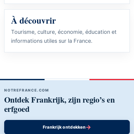
À découvrir
Tourisme, culture, économie, éducation et
informations utiles sur la France.
NOTREFRANCE.COM
Ontdek Frankrijk, zijn regio’s en
erfgoed
→
Frankrijk ontdekken