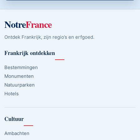
Notre
France
Ontdek Frankrijk, zijn regio’s en erfgoed.
Frankrijk ontdekken
Bestemmingen
Monumenten
Natuurparken
Hotels
Cultuur
Ambachten