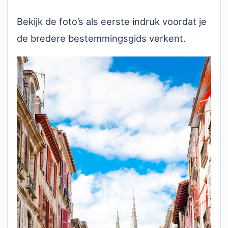
Bekijk de foto’s als eerste indruk voordat je
de bredere bestemmingsgids verkent.