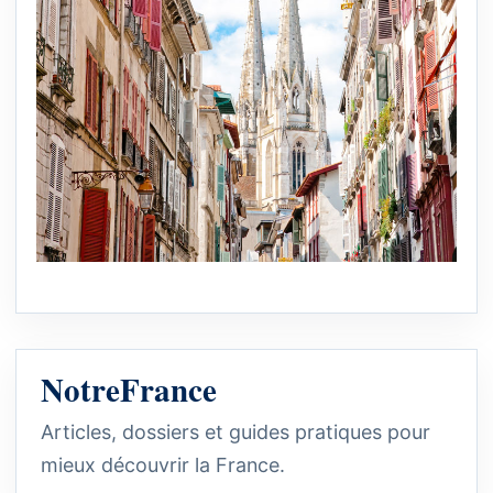
NotreFrance
Articles, dossiers et guides pratiques pour
mieux découvrir la France.