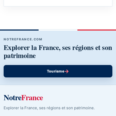
NOTREFRANCE.COM
Explorer la France, ses régions et son
patrimoine
→
Tourisme
Notre
France
Explorer la France, ses régions et son patrimoine.