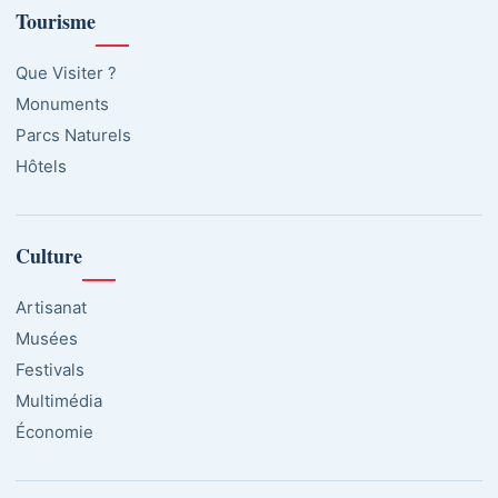
Tourisme
Que Visiter ?
Monuments
Parcs Naturels
Hôtels
Culture
Artisanat
Musées
Festivals
Multimédia
Économie