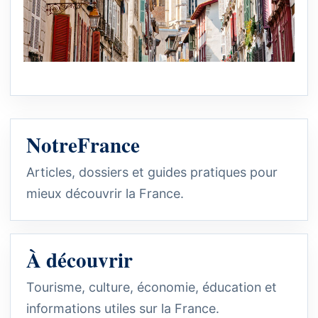
NotreFrance
Articles, dossiers et guides pratiques pour
mieux découvrir la France.
À découvrir
Tourisme, culture, économie, éducation et
informations utiles sur la France.