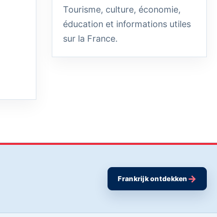
Tourisme, culture, économie,
éducation et informations utiles
sur la France.
→
Frankrijk ontdekken