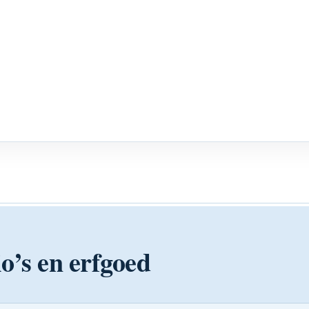
o’s en erfgoed