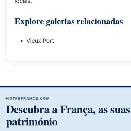
locais.
Explore galerias relacionadas
Vieux Port
NOTREFRANCE.COM
Descubra a França, as suas 
património