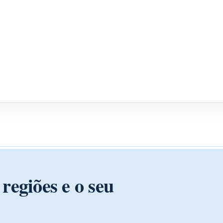
regiões e o seu