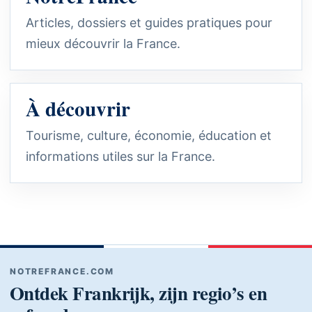
Articles, dossiers et guides pratiques pour
mieux découvrir la France.
À découvrir
Tourisme, culture, économie, éducation et
informations utiles sur la France.
NOTREFRANCE.COM
Ontdek Frankrijk, zijn regio’s en