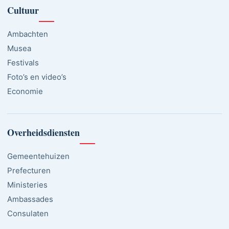
Cultuur
Ambachten
Musea
Festivals
Foto’s en video’s
Economie
Overheidsdiensten
Gemeentehuizen
Prefecturen
Ministeries
Ambassades
Consulaten