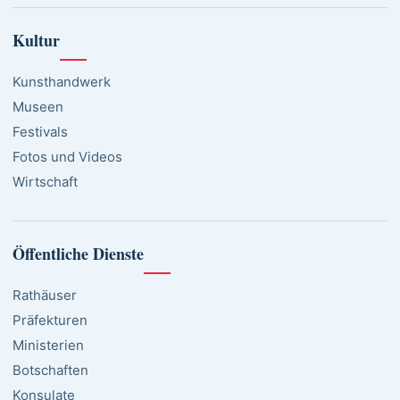
Kultur
Kunsthandwerk
Museen
Festivals
Fotos und Videos
Wirtschaft
Öffentliche Dienste
Rathäuser
Präfekturen
Ministerien
Botschaften
Konsulate