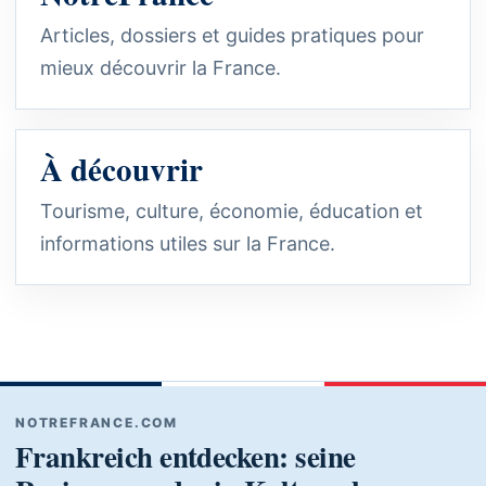
Articles, dossiers et guides pratiques pour
mieux découvrir la France.
À découvrir
Tourisme, culture, économie, éducation et
informations utiles sur la France.
NOTREFRANCE.COM
Frankreich entdecken: seine