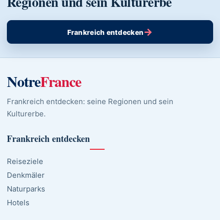
Regionen und sein Kulturerbe
→
Frankreich entdecken
Notre
France
Frankreich entdecken: seine Regionen und sein
Kulturerbe.
Frankreich entdecken
Reiseziele
Denkmäler
Naturparks
Hotels