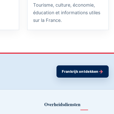
Tourisme, culture, économie,
éducation et informations utiles
sur la France.
→
Frankrijk ontdekken
Overheidsdiensten