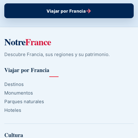
→
Viajar por Francia
Notre
France
Descubre Francia, sus regiones y su patrimonio.
Viajar por Francia
Destinos
Monumentos
Parques naturales
Hoteles
Cultura