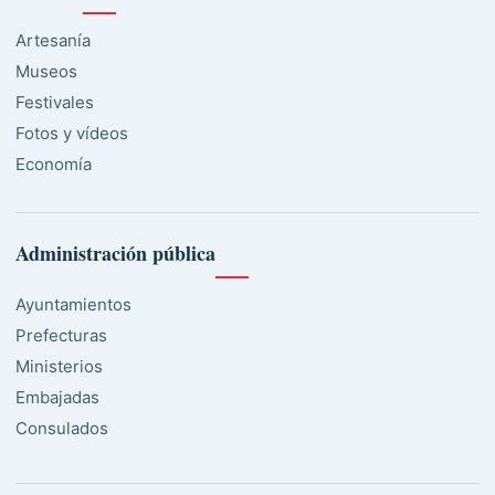
Artesanía
Museos
Festivales
Fotos y vídeos
Economía
Administración pública
Ayuntamientos
Prefecturas
Ministerios
Embajadas
Consulados