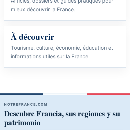
Articles, dossiers et guides pratiques pour
mieux découvrir la France.
À découvrir
Tourisme, culture, économie, éducation et
informations utiles sur la France.
NOTREFRANCE.COM
Descubre Francia, sus regiones y su
patrimonio