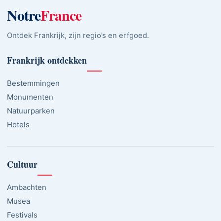
Notre
France
Ontdek Frankrijk, zijn regio’s en erfgoed.
Frankrijk ontdekken
Bestemmingen
Monumenten
Natuurparken
Hotels
Cultuur
Ambachten
Musea
Festivals