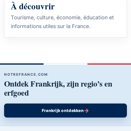
À découvrir
Tourisme, culture, économie, éducation et
informations utiles sur la France.
NOTREFRANCE.COM
Ontdek Frankrijk, zijn regio’s en
erfgoed
→
Frankrijk ontdekken