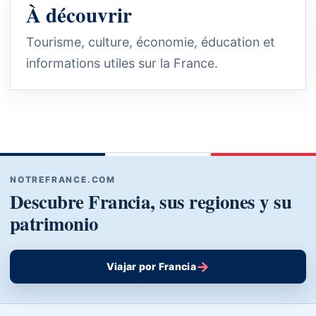
À découvrir
Tourisme, culture, économie, éducation et
informations utiles sur la France.
NOTREFRANCE.COM
Descubre Francia, sus regiones y su
patrimonio
→
Viajar por Francia