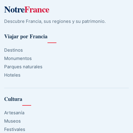
Notre
France
Descubre Francia, sus regiones y su patrimonio.
Viajar por Francia
Destinos
Monumentos
Parques naturales
Hoteles
Cultura
Artesanía
Museos
Festivales