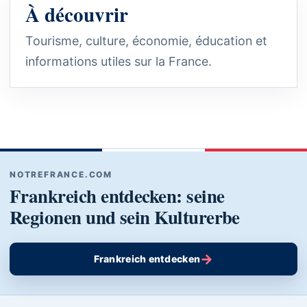
À découvrir
Tourisme, culture, économie, éducation et
informations utiles sur la France.
NOTREFRANCE.COM
Frankreich entdecken: seine
Regionen und sein Kulturerbe
→
Frankreich entdecken