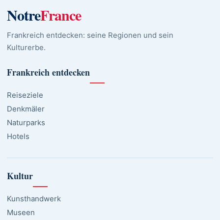
Notre
France
Frankreich entdecken: seine Regionen und sein
Kulturerbe.
Frankreich entdecken
Reiseziele
Denkmäler
Naturparks
Hotels
Kultur
Kunsthandwerk
Museen