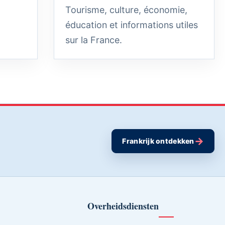
Tourisme, culture, économie,
éducation et informations utiles
sur la France.
→
Frankrijk ontdekken
Overheidsdiensten